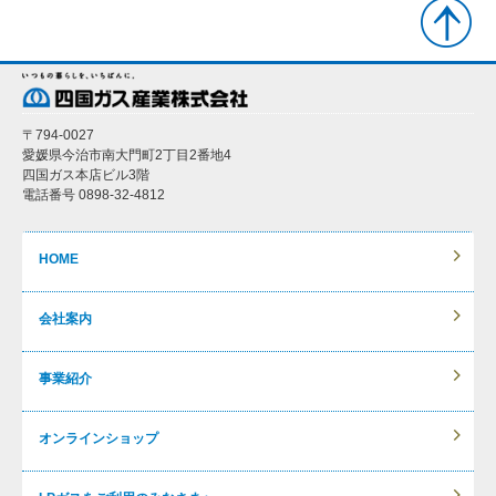
〒794-0027
愛媛県今治市南大門町2丁目2番地4
四国ガス本店ビル3階
電話番号 0898-32-4812
HOME
会社案内
事業紹介
オンラインショップ