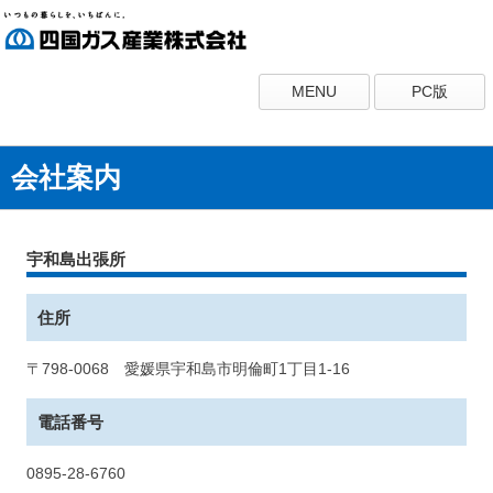
MENU
PC版
会社案内
宇和島出張所
住所
〒798-0068 愛媛県宇和島市明倫町1丁目1-16
電話番号
0895-28-6760